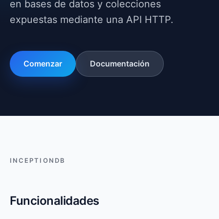
en bases de datos y colecciones
expuestas mediante una API HTTP.
Comenzar
Documentación
INCEPTIONDB
Funcionalidades