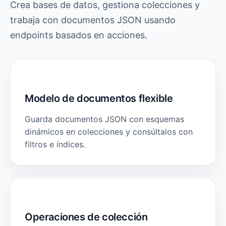
Crea bases de datos, gestiona colecciones y
trabaja con documentos JSON usando
endpoints basados en acciones.
Modelo de documentos flexible
Guarda documentos JSON con esquemas
dinámicos en colecciones y consúltalos con
filtros e índices.
Operaciones de colección