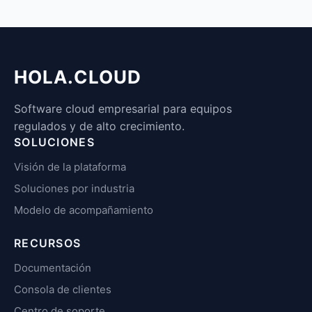
HOLA.CLOUD
Software cloud empresarial para equipos
regulados y de alto crecimiento.
SOLUCIONES
Visión de la plataforma
Soluciones por industria
Modelo de acompañamiento
RECURSOS
Documentación
Consola de clientes
Centro de soporte