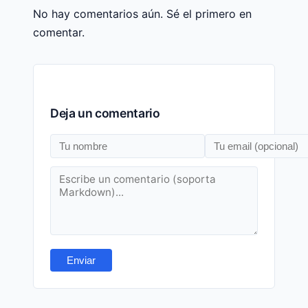
No hay comentarios aún. Sé el primero en
comentar.
Deja un comentario
Enviar