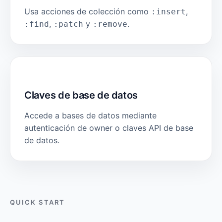
Usa acciones de colección como
,
:insert
,
y
.
:find
:patch
:remove
Claves de base de datos
Accede a bases de datos mediante
autenticación de owner o claves API de base
de datos.
QUICK START