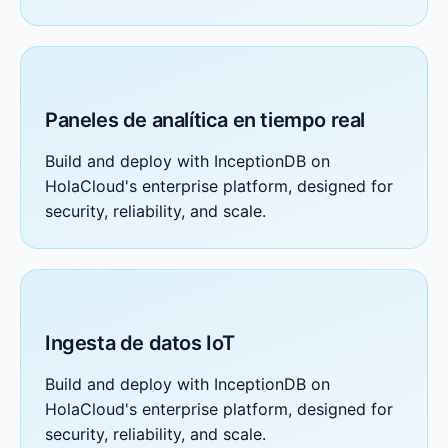
Paneles de analítica en tiempo real
Build and deploy with InceptionDB on
HolaCloud's enterprise platform, designed for
security, reliability, and scale.
Ingesta de datos IoT
Build and deploy with InceptionDB on
HolaCloud's enterprise platform, designed for
security, reliability, and scale.