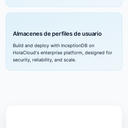
Almacenes de perfiles de usuario
Build and deploy with InceptionDB on
HolaCloud's enterprise platform, designed for
security, reliability, and scale.