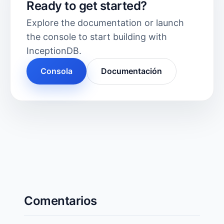
Ready to get started?
Explore the documentation or launch
the console to start building with
InceptionDB.
Consola
Documentación
Comentarios