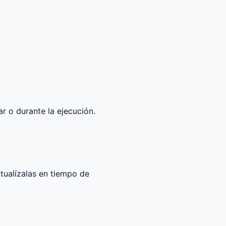
iar o durante la ejecución.
tualízalas en tiempo de