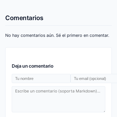
Comentarios
No hay comentarios aún. Sé el primero en comentar.
Deja un comentario