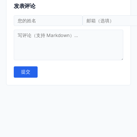
发表评论
提交