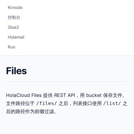
Kvnode
控制台
Glue2
Holamail
Run
Files
HolaCloud Files 提供 REST API，用 bucket 保存文件。
文件路径位于
之后，列表接口使用
之
/files/
/list/
后的路径作为前缀过滤。