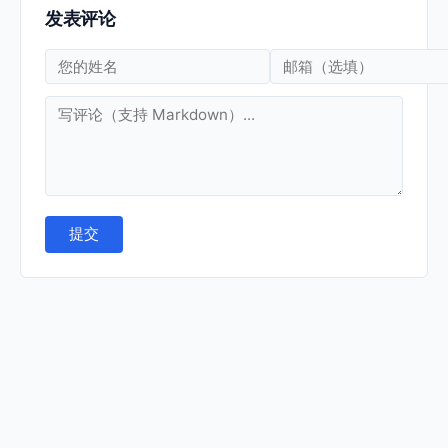
发表评论
提交