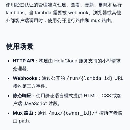
使用经过认证的管理端点创建、查看、更新、删除和运行
lambdas。当 lambda 需要被 webhook、浏览器或其他
外部客户端调用时，使用公开运行路由和 mux 路由。
使用场景
HTTP API
：构建由 HolaCloud 服务支持的小型请求
处理器。
Webhooks
：通过公开的
URL
/run/{lambda_id}
接收第三方事件。
静态响应
：使用静态语言模式提供 HTML、CSS 或客
户端 JavaScript 片段。
Mux 路由
：通过
按所有者路
/mux/{owner_id}/*
由 path。