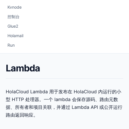
Kvnode
控制台
Glue2
Holamail
Run
Lambda
HolaCloud Lambda 用于发布在 HolaCloud 内运行的小
型 HTTP 处理器。一个 lambda 会保存源码、路由元数
据、所有者和项目关联，并通过 Lambda API 或公开运行
路由返回响应。