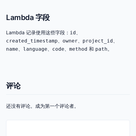
Lambda 字段
Lambda 记录使用这些字段：
、
id
、
、
、
created_timestamp
owner
project_id
、
、
、
和
。
name
language
code
method
path
评论
还没有评论。成为第一个评论者。