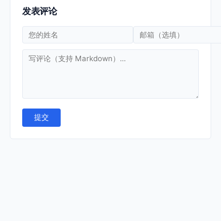
发表评论
提交