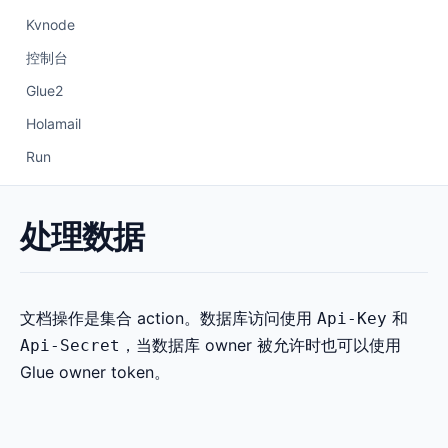
Kvnode
控制台
Glue2
Holamail
Run
处理数据
文档操作是集合 action。数据库访问使用
和
Api-Key
，当数据库 owner 被允许时也可以使用
Api-Secret
Glue owner token。